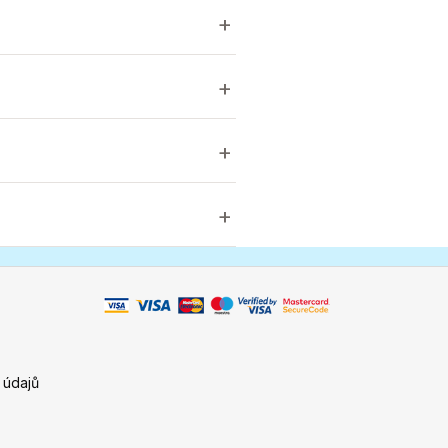
 údajů