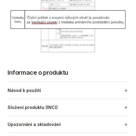
Informace o produktu
Návod k použití
Složení produktu (INCI)
Upozornění a skladování