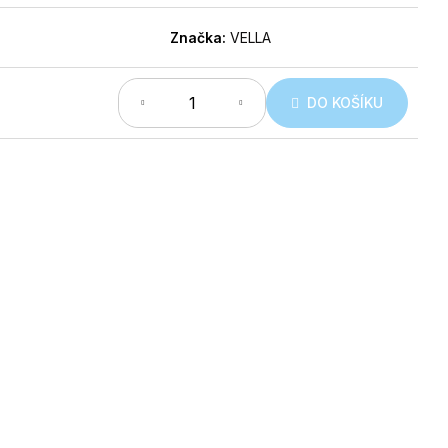
Značka:
VELLA
DO KOŠÍKU