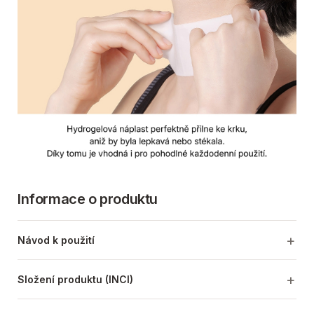
Informace o produktu
Návod k použití
Složení produktu (INCI)