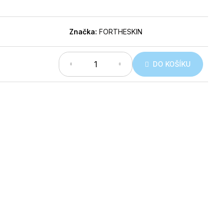
Značka:
FORTHESKIN
DO KOŠÍKU