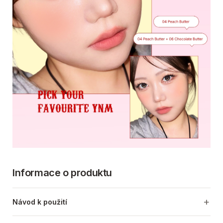
Informace o produktu
Návod k použití