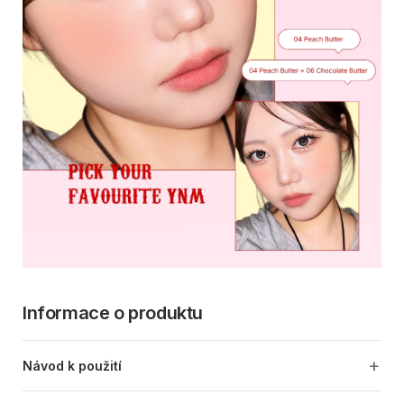
Informace o produktu
Návod k použití