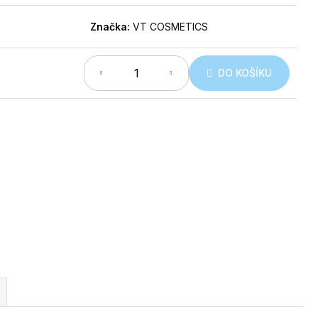
Značka:
VT COSMETICS
DO KOŠÍKU