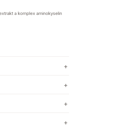
extrakt a komplex aminokyselin