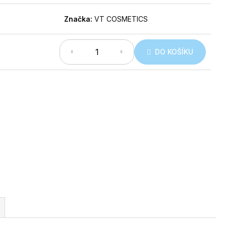
Značka:
VT COSMETICS
DO KOŠÍKU