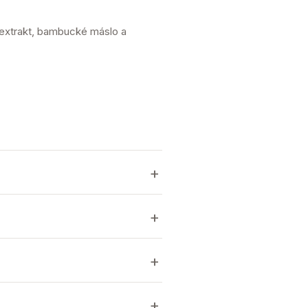
 extrakt, bambucké máslo a