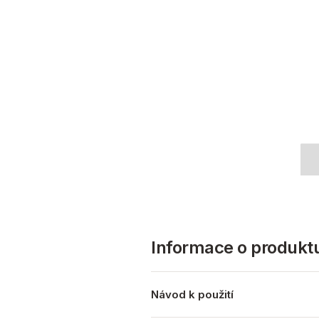
Informace o produkt
Návod k použití