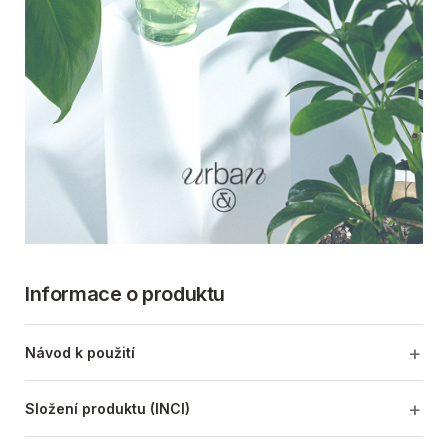
Informace o produktu
Návod k použití
Složení produktu (INCI)