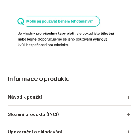
Informace o produktu
Návod k použití
Složení produktu (INCI)
Upozornění a skladování