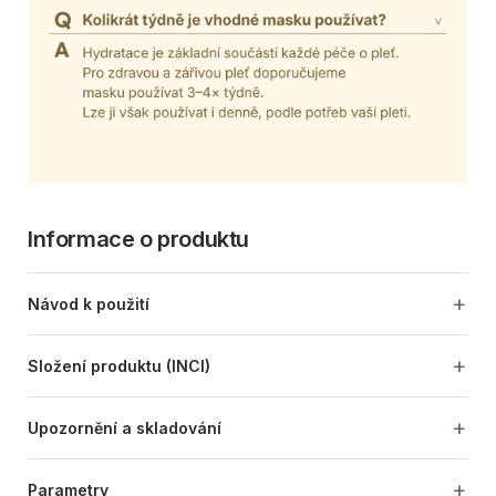
Informace o produktu
Návod k použití
Složení produktu (INCI)
Upozornění a skladování
Parametry