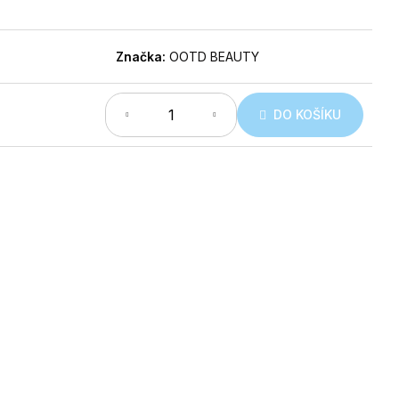
Značka:
OOTD BEAUTY
DO KOŠÍKU