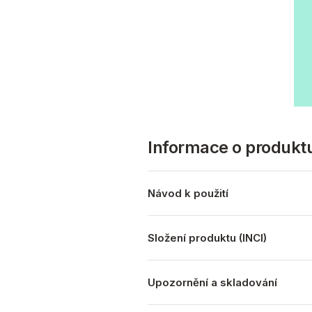
Informace o produkt
Návod k použití
Složení produktu (INCI)
Upozornění a skladování