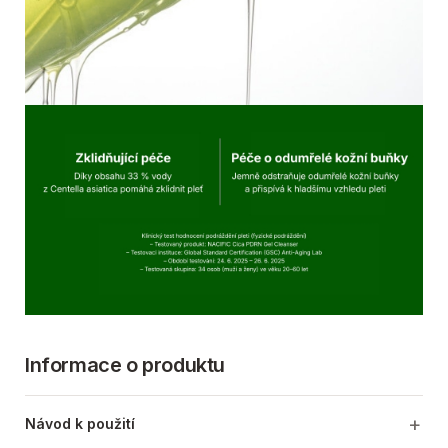
Informace o produktu
Návod k použití