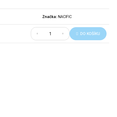
Značka:
NACIFIC
DO KOŠÍKU