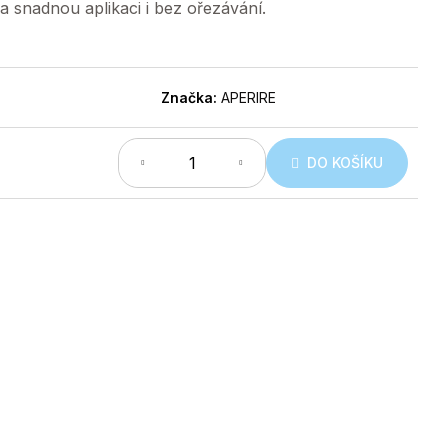
a snadnou aplikaci i bez ořezávání.
Značka:
APERIRE
DO KOŠÍKU