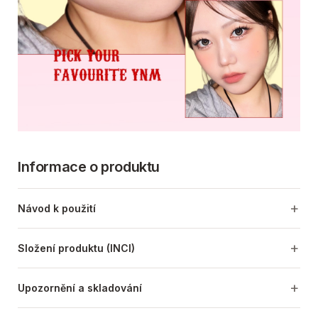
Informace o produktu
Návod k použití
Složení produktu (INCI)
Upozornění a skladování