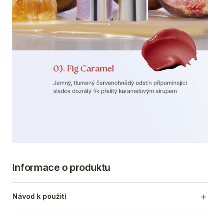
Informace o produktu
Návod k použití